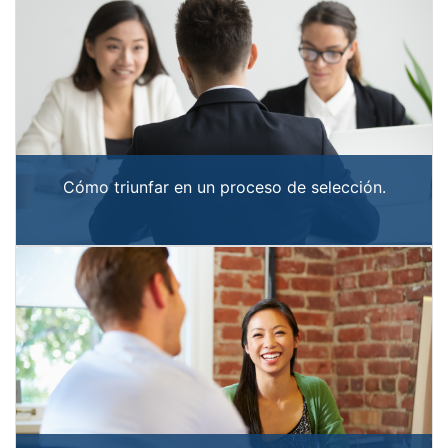
Cómo triunfar en un proceso de selección.