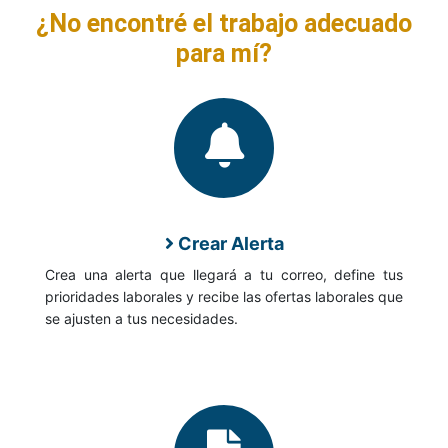
¿No encontré el trabajo adecuado
para mí?
Crear Alerta
Crea una alerta que llegará a tu correo, define tus
prioridades laborales y recibe las ofertas laborales que
se ajusten a tus necesidades.